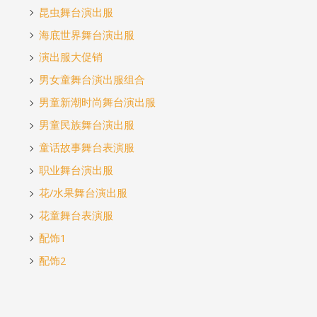
昆虫舞台演出服
海底世界舞台演出服
演出服大促销
男女童舞台演出服组合
男童新潮时尚舞台演出服
男童民族舞台演出服
童话故事舞台表演服
职业舞台演出服
花/水果舞台演出服
花童舞台表演服
配饰1
配饰2