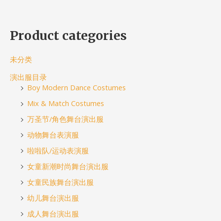
Product categories
未分类
演出服目录
Boy Modern Dance Costumes
Mix & Match Costumes
万圣节/角色舞台演出服
动物舞台表演服
啦啦队/运动表演服
女童新潮时尚舞台演出服
女童民族舞台演出服
幼儿舞台演出服
成人舞台演出服