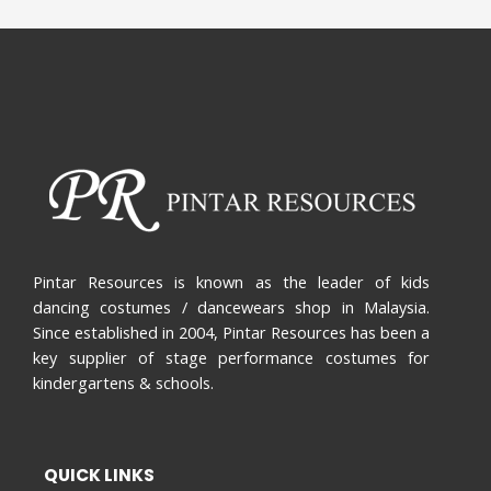
Pintar Resources is known as the leader of kids
dancing costumes / dancewears shop in Malaysia.
Since established in 2004, Pintar Resources has been a
key supplier of stage performance costumes for
kindergartens & schools.
QUICK LINKS